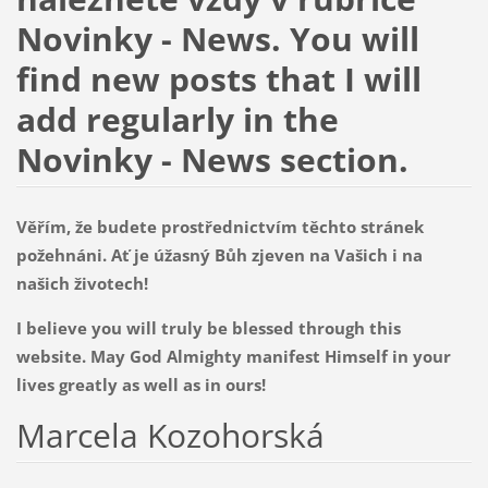
Novinky - News. You will
find new posts that I will
add regularly in the
Novinky - News section.
Věřím, že budete prostřednictvím těchto stránek
požehnáni. Ať je úžasný Bůh zjeven na Vašich i na
našich životech!
I believe you will truly be blessed through this
website. May God Almighty manifest Himself in your
lives greatly as well as in ours!
Marcela Kozohorská