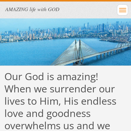
AMAZING life with GOD
Our God is amazing!
When we surrender our
lives to Him, His endless
love and goodness
overwhelms us and we