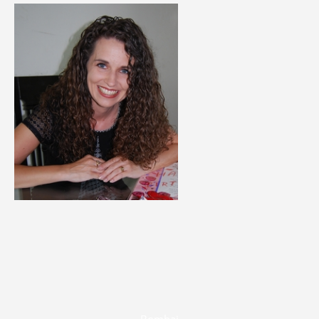
Bombaj