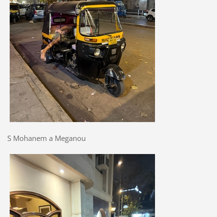
S Mohanem a Meganou